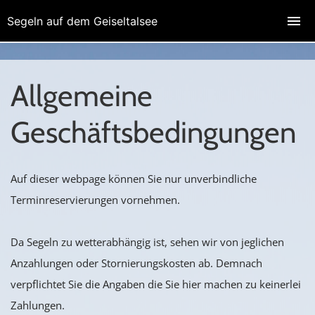
Segeln auf dem Geiseltalsee
Allgemeine
Geschäftsbedingungen
Auf dieser webpage können Sie nur unverbindliche
Terminreservierungen vornehmen.
Da Segeln zu wetterabhängig ist, sehen wir von jeglichen
Anzahlungen oder Stornierungskosten ab. Demnach
verpflichtet Sie die Angaben die Sie hier machen zu keinerlei
Zahlungen.