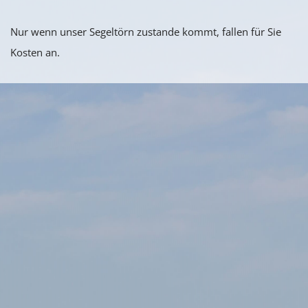
Nur wenn unser Segeltörn zustande kommt, fallen für Sie
Kosten an.